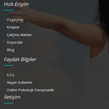
Hızlı Erişim
Özgeçmiş
Kitaplar
Çalışma Alanları
Duyurular
Blog
Faydalı Bilgiler
S.S.S.
Skype Kullanımı
Online Psikolojik Danışmanlık
İletişim