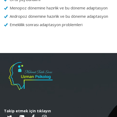
Menopoz dönemine hazırlık ve bu döneme adaptasyon
Andropoz dönemine hazırlık ve bu döneme adaptasyon
Emeklilik sonrası adaptasyon problemleri
Takip etmek için tıklayın